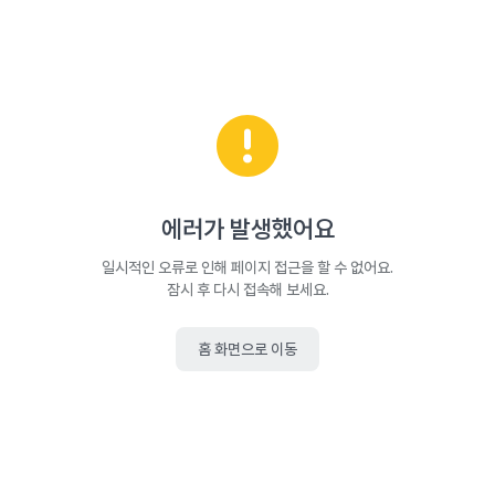
에러가 발생했어요
일시적인 오류로 인해 페이지 접근을 할 수 없어요.
잠시 후 다시 접속해 보세요.
홈 화면으로 이동