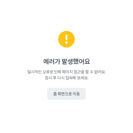
에러가 발생했어요
일시적인 오류로 인해 페이지 접근을 할 수 없어요.
잠시 후 다시 접속해 보세요.
홈 화면으로 이동