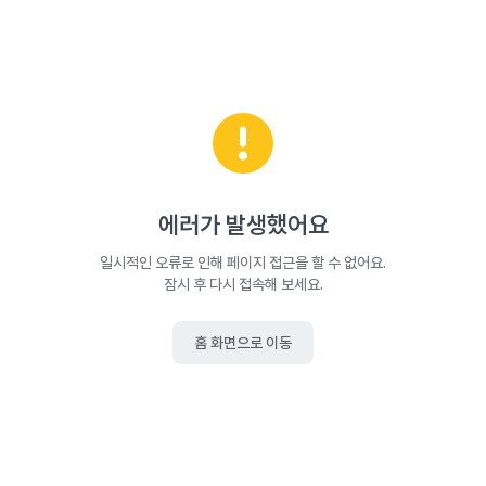
에러가 발생했어요
일시적인 오류로 인해 페이지 접근을 할 수 없어요.
잠시 후 다시 접속해 보세요.
홈 화면으로 이동