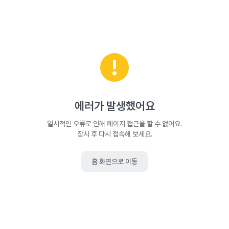
에러가 발생했어요
일시적인 오류로 인해 페이지 접근을 할 수 없어요.
잠시 후 다시 접속해 보세요.
홈 화면으로 이동