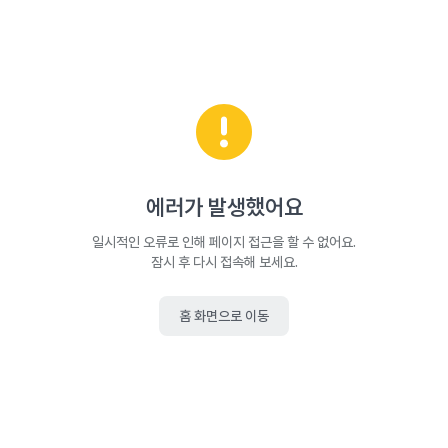
에러가 발생했어요
일시적인 오류로 인해 페이지 접근을 할 수 없어요.
잠시 후 다시 접속해 보세요.
홈 화면으로 이동