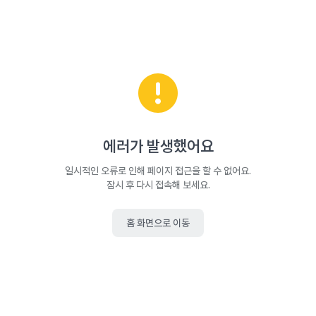
에러가 발생했어요
일시적인 오류로 인해 페이지 접근을 할 수 없어요.
잠시 후 다시 접속해 보세요.
홈 화면으로 이동