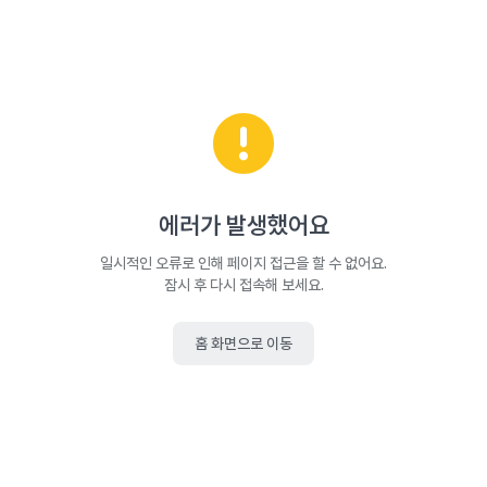
에러가 발생했어요
일시적인 오류로 인해 페이지 접근을 할 수 없어요.
잠시 후 다시 접속해 보세요.
홈 화면으로 이동