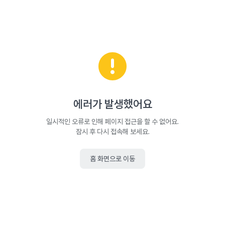
에러가 발생했어요
일시적인 오류로 인해 페이지 접근을 할 수 없어요.
잠시 후 다시 접속해 보세요.
홈 화면으로 이동