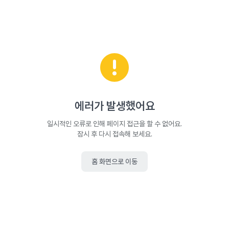
에러가 발생했어요
일시적인 오류로 인해 페이지 접근을 할 수 없어요.
잠시 후 다시 접속해 보세요.
홈 화면으로 이동