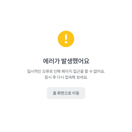
에러가 발생했어요
일시적인 오류로 인해 페이지 접근을 할 수 없어요.
잠시 후 다시 접속해 보세요.
홈 화면으로 이동