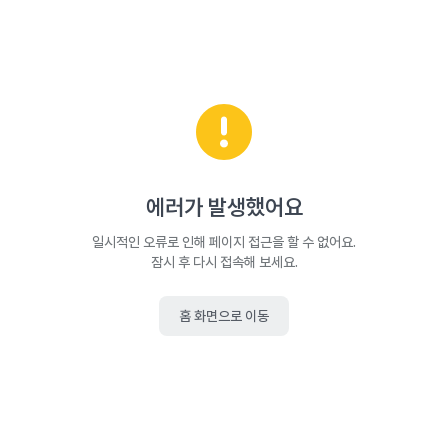
에러가 발생했어요
일시적인 오류로 인해 페이지 접근을 할 수 없어요.
잠시 후 다시 접속해 보세요.
홈 화면으로 이동