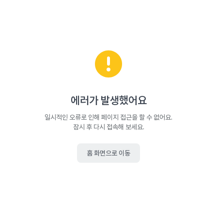
에러가 발생했어요
일시적인 오류로 인해 페이지 접근을 할 수 없어요.
잠시 후 다시 접속해 보세요.
홈 화면으로 이동