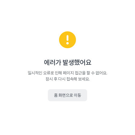
에러가 발생했어요
일시적인 오류로 인해 페이지 접근을 할 수 없어요.
잠시 후 다시 접속해 보세요.
홈 화면으로 이동