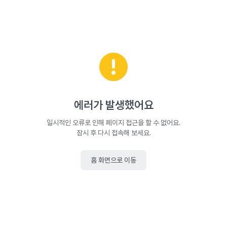
에러가 발생했어요
일시적인 오류로 인해 페이지 접근을 할 수 없어요.
잠시 후 다시 접속해 보세요.
홈 화면으로 이동