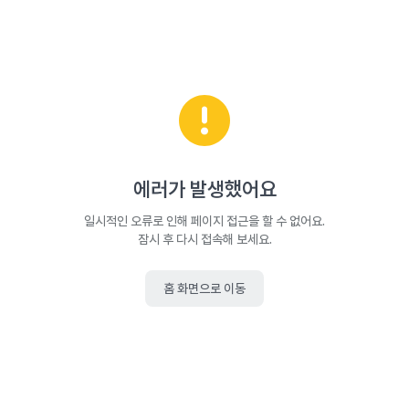
에러가 발생했어요
일시적인 오류로 인해 페이지 접근을 할 수 없어요.
잠시 후 다시 접속해 보세요.
홈 화면으로 이동