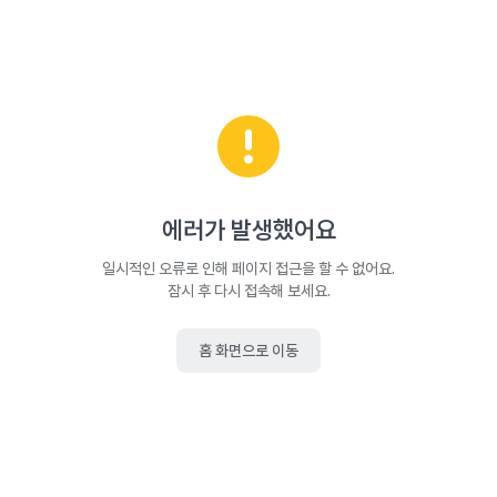
에러가 발생했어요
일시적인 오류로 인해 페이지 접근을 할 수 없어요.
잠시 후 다시 접속해 보세요.
홈 화면으로 이동