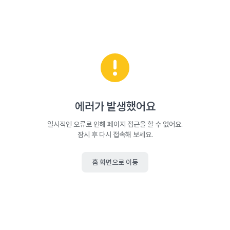
에러가 발생했어요
일시적인 오류로 인해 페이지 접근을 할 수 없어요.
잠시 후 다시 접속해 보세요.
홈 화면으로 이동