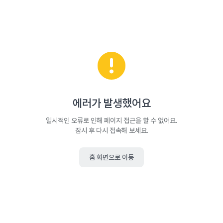
에러가 발생했어요
일시적인 오류로 인해 페이지 접근을 할 수 없어요.
잠시 후 다시 접속해 보세요.
홈 화면으로 이동