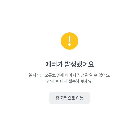
에러가 발생했어요
일시적인 오류로 인해 페이지 접근을 할 수 없어요.
잠시 후 다시 접속해 보세요.
홈 화면으로 이동