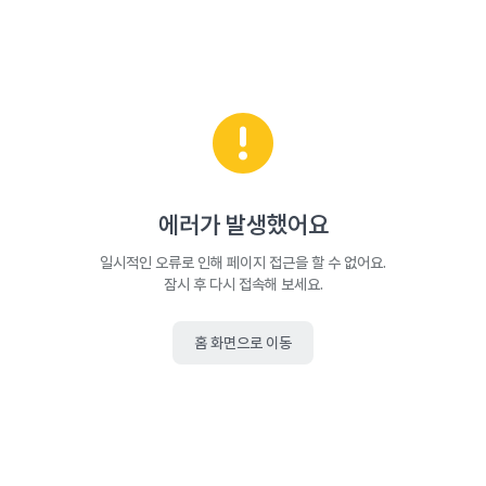
에러가 발생했어요
일시적인 오류로 인해 페이지 접근을 할 수 없어요.
잠시 후 다시 접속해 보세요.
홈 화면으로 이동