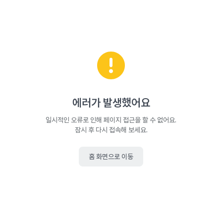
에러가 발생했어요
일시적인 오류로 인해 페이지 접근을 할 수 없어요.
잠시 후 다시 접속해 보세요.
홈 화면으로 이동