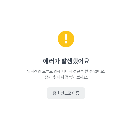
에러가 발생했어요
일시적인 오류로 인해 페이지 접근을 할 수 없어요.
잠시 후 다시 접속해 보세요.
홈 화면으로 이동