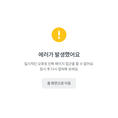
에러가 발생했어요
일시적인 오류로 인해 페이지 접근을 할 수 없어요.
잠시 후 다시 접속해 보세요.
홈 화면으로 이동