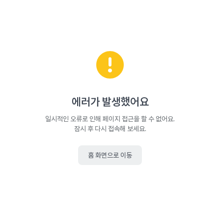
에러가 발생했어요
일시적인 오류로 인해 페이지 접근을 할 수 없어요.
잠시 후 다시 접속해 보세요.
홈 화면으로 이동