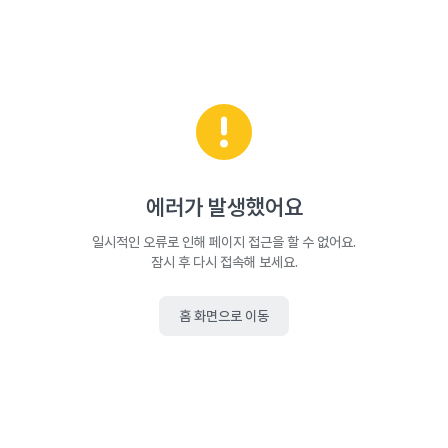
에러가 발생했어요
일시적인 오류로 인해 페이지 접근을 할 수 없어요.
잠시 후 다시 접속해 보세요.
홈 화면으로 이동