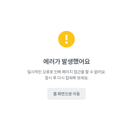
에러가 발생했어요
일시적인 오류로 인해 페이지 접근을 할 수 없어요.
잠시 후 다시 접속해 보세요.
홈 화면으로 이동