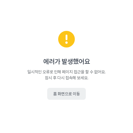
에러가 발생했어요
일시적인 오류로 인해 페이지 접근을 할 수 없어요.
잠시 후 다시 접속해 보세요.
홈 화면으로 이동