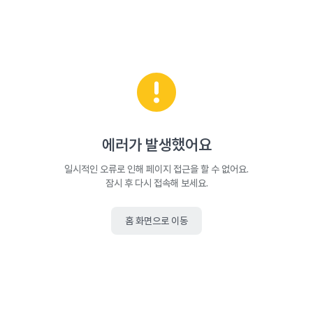
에러가 발생했어요
일시적인 오류로 인해 페이지 접근을 할 수 없어요.
잠시 후 다시 접속해 보세요.
홈 화면으로 이동