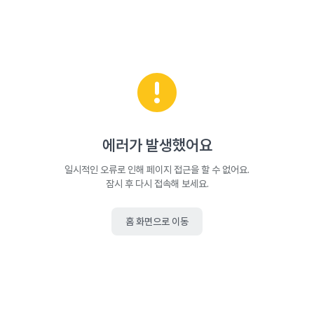
에러가 발생했어요
일시적인 오류로 인해 페이지 접근을 할 수 없어요.
잠시 후 다시 접속해 보세요.
홈 화면으로 이동