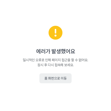
에러가 발생했어요
일시적인 오류로 인해 페이지 접근을 할 수 없어요.
잠시 후 다시 접속해 보세요.
홈 화면으로 이동