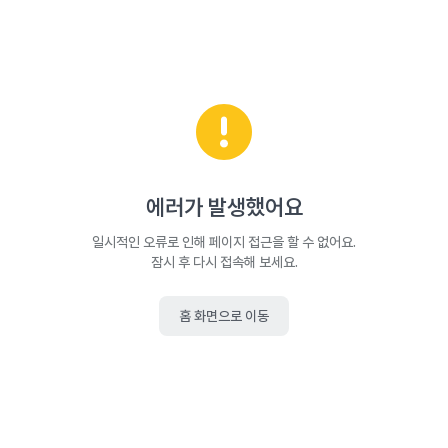
에러가 발생했어요
일시적인 오류로 인해 페이지 접근을 할 수 없어요.
잠시 후 다시 접속해 보세요.
홈 화면으로 이동