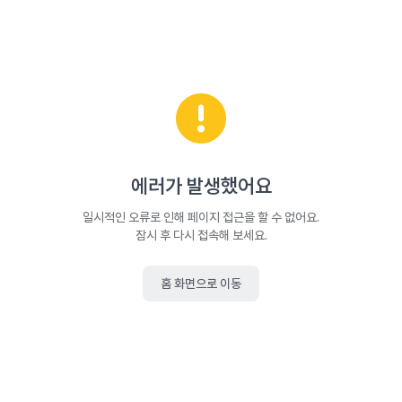
에러가 발생했어요
일시적인 오류로 인해 페이지 접근을 할 수 없어요.
잠시 후 다시 접속해 보세요.
홈 화면으로 이동