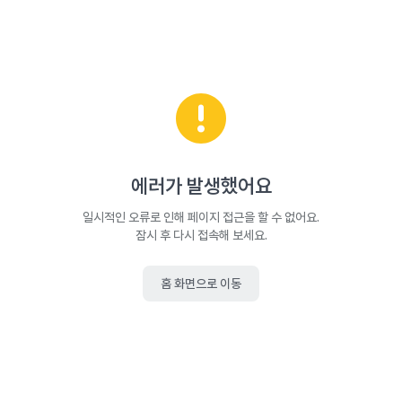
에러가 발생했어요
일시적인 오류로 인해 페이지 접근을 할 수 없어요.
잠시 후 다시 접속해 보세요.
홈 화면으로 이동