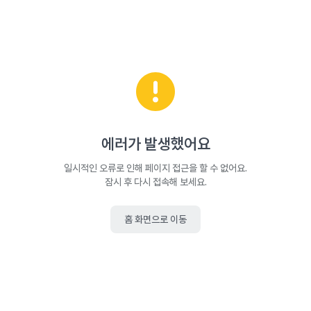
에러가 발생했어요
일시적인 오류로 인해 페이지 접근을 할 수 없어요.
잠시 후 다시 접속해 보세요.
홈 화면으로 이동