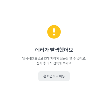
에러가 발생했어요
일시적인 오류로 인해 페이지 접근을 할 수 없어요.
잠시 후 다시 접속해 보세요.
홈 화면으로 이동