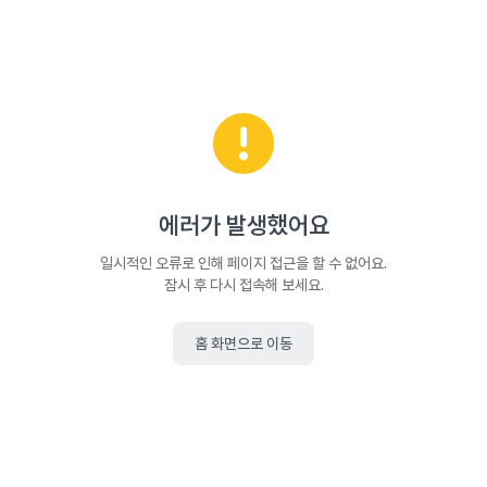
에러가 발생했어요
일시적인 오류로 인해 페이지 접근을 할 수 없어요.
잠시 후 다시 접속해 보세요.
홈 화면으로 이동