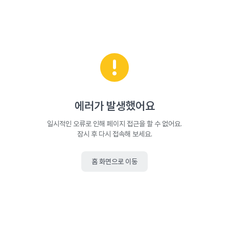
에러가 발생했어요
일시적인 오류로 인해 페이지 접근을 할 수 없어요.
잠시 후 다시 접속해 보세요.
홈 화면으로 이동