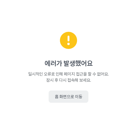
에러가 발생했어요
일시적인 오류로 인해 페이지 접근을 할 수 없어요.
잠시 후 다시 접속해 보세요.
홈 화면으로 이동