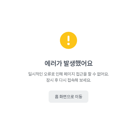
에러가 발생했어요
일시적인 오류로 인해 페이지 접근을 할 수 없어요.
잠시 후 다시 접속해 보세요.
홈 화면으로 이동