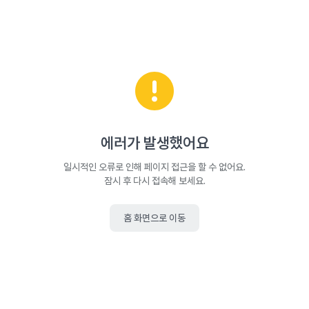
에러가 발생했어요
일시적인 오류로 인해 페이지 접근을 할 수 없어요.
잠시 후 다시 접속해 보세요.
홈 화면으로 이동