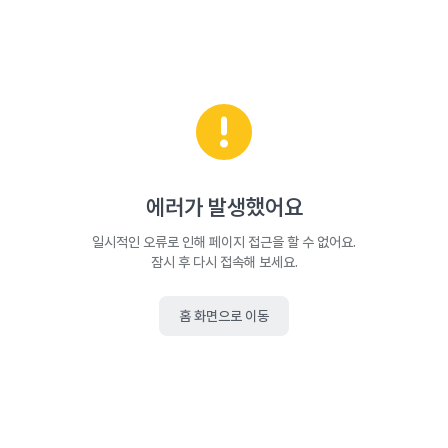
에러가 발생했어요
일시적인 오류로 인해 페이지 접근을 할 수 없어요.
잠시 후 다시 접속해 보세요.
홈 화면으로 이동