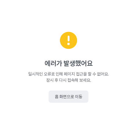
에러가 발생했어요
일시적인 오류로 인해 페이지 접근을 할 수 없어요.
잠시 후 다시 접속해 보세요.
홈 화면으로 이동