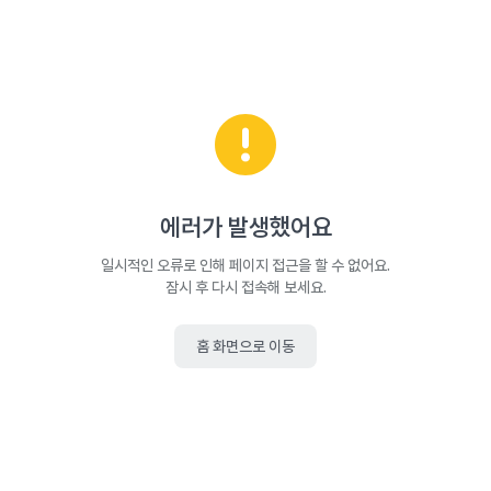
에러가 발생했어요
일시적인 오류로 인해 페이지 접근을 할 수 없어요.
잠시 후 다시 접속해 보세요.
홈 화면으로 이동