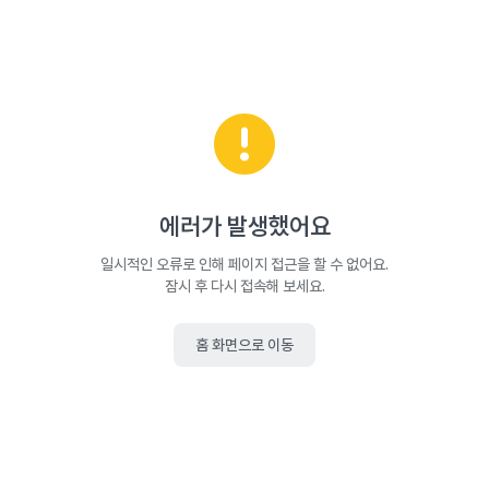
에러가 발생했어요
일시적인 오류로 인해 페이지 접근을 할 수 없어요.
잠시 후 다시 접속해 보세요.
홈 화면으로 이동