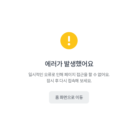
에러가 발생했어요
일시적인 오류로 인해 페이지 접근을 할 수 없어요.
잠시 후 다시 접속해 보세요.
홈 화면으로 이동