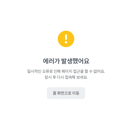
에러가 발생했어요
일시적인 오류로 인해 페이지 접근을 할 수 없어요.
잠시 후 다시 접속해 보세요.
홈 화면으로 이동