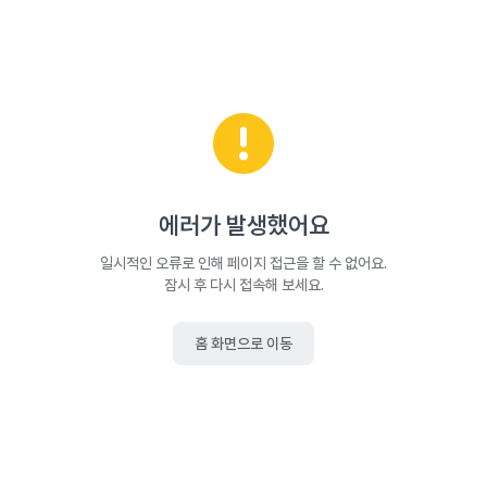
에러가 발생했어요
일시적인 오류로 인해 페이지 접근을 할 수 없어요.
잠시 후 다시 접속해 보세요.
홈 화면으로 이동