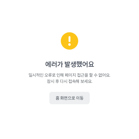
에러가 발생했어요
일시적인 오류로 인해 페이지 접근을 할 수 없어요.
잠시 후 다시 접속해 보세요.
홈 화면으로 이동