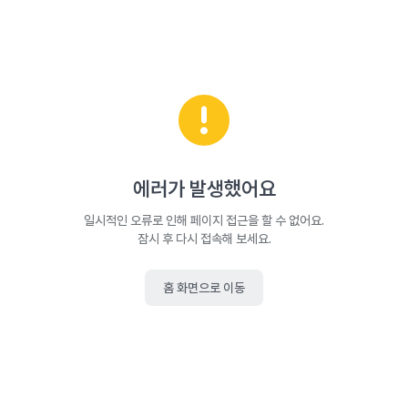
에러가 발생했어요
일시적인 오류로 인해 페이지 접근을 할 수 없어요.
잠시 후 다시 접속해 보세요.
홈 화면으로 이동