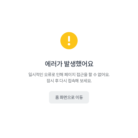
에러가 발생했어요
일시적인 오류로 인해 페이지 접근을 할 수 없어요.
잠시 후 다시 접속해 보세요.
홈 화면으로 이동